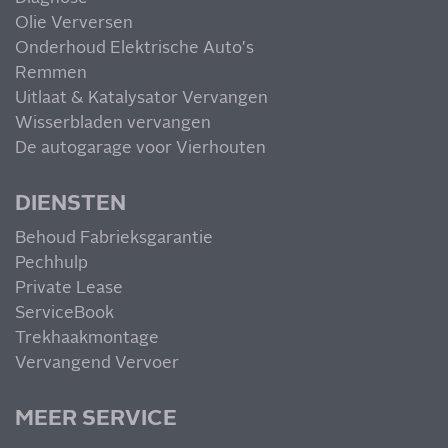
Olie Verversen
Onderhoud Elektrische Auto's
Remmen
Uitlaat & Katalysator Vervangen
Wisserbladen vervangen
De autogarage voor Vierhouten
DIENSTEN
Behoud Fabrieksgarantie
Pechhulp
Private Lease
ServiceBook
Trekhaakmontage
Vervangend Vervoer
MEER SERVICE