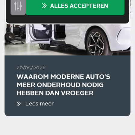
ALLES ACCEPTEREN
20/05/2026
WAAROM MODERNE AUTO'S
MEER ONDERHOUD NODIG
HEBBEN DAN VROEGER
Lees meer