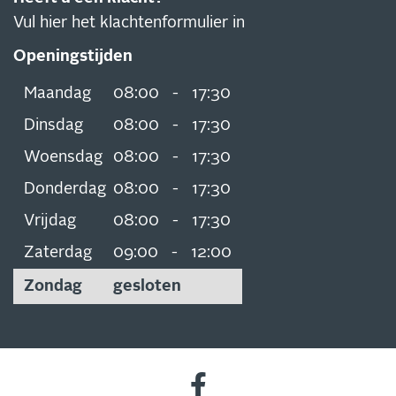
Vul hier het klachtenformulier in
Openingstijden
Maandag
08:00
-
17:30
Dinsdag
08:00
-
17:30
Woensdag
08:00
-
17:30
Donderdag
08:00
-
17:30
Vrijdag
08:00
-
17:30
Zaterdag
09:00
-
12:00
Zondag
gesloten