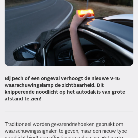
Bij pech of een ongeval verhoogt de nieuwe V-16
waarschuwingslamp de zichtbaarheid. Dit
knipperende noodlicht op het autodak is van grote
afstand te zien!
Traditioneel worden gevarendriehoeken gebruikt om
waarschuwingssignalen te geven, maar een nieuw type