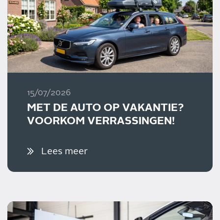
15/07/2026
MET DE AUTO OP VAKANTIE?
VOORKOM VERRASSINGEN!
Lees meer